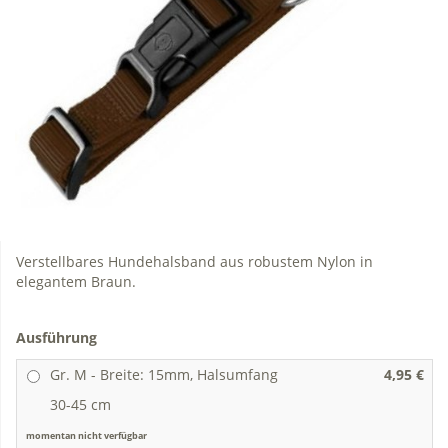
Verstellbares Hundehalsband aus robustem Nylon in
elegantem Braun.
Ausführung
Gr. M - Breite: 15mm, Halsumfang
4,95 €
30-45 cm
momentan nicht verfügbar