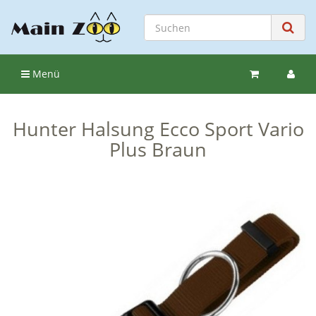
Menü
Hunter Halsung Ecco Sport Vario
Plus Braun