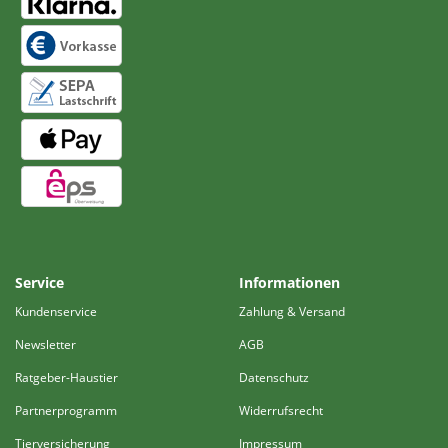
Service
Informationen
Kundenservice
Zahlung & Versand
Newsletter
AGB
Ratgeber-Haustier
Datenschutz
Partnerprogramm
Widerrufsrecht
Tierversicherung
Impressum