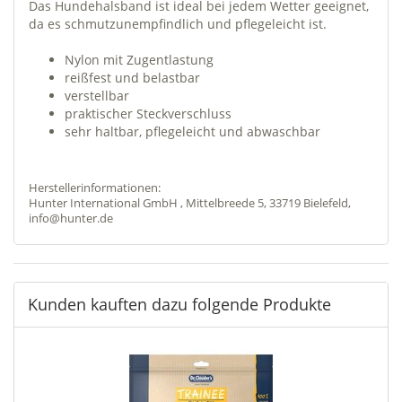
Das Hundehalsband ist ideal bei jedem Wetter geeignet,
da es schmutzunempfindlich und pflegeleicht ist.
Nylon mit Zugentlastung
reißfest und belastbar
verstellbar
praktischer Steckverschluss
sehr haltbar, pflegeleicht und abwaschbar
Herstellerinformationen:
Hunter International GmbH , Mittelbreede 5, 33719 Bielefeld,
info@hunter.de
Kunden kauften dazu folgende Produkte