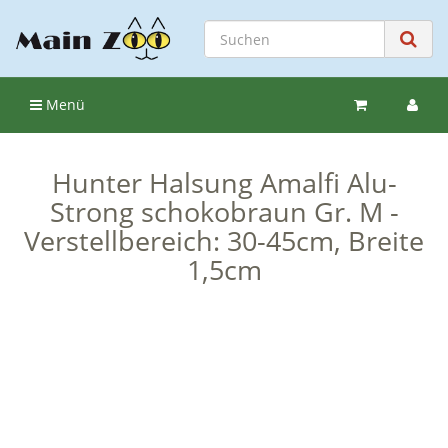
Menü
Hunter Halsung Amalfi Alu-
Strong schokobraun Gr. M -
Verstellbereich: 30-45cm, Breite
1,5cm