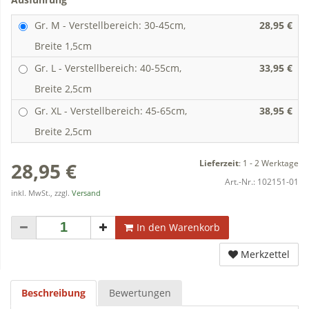
Gr. M - Verstellbereich: 30-45cm,
28,95 €
Breite 1,5cm
Gr. L - Verstellbereich: 40-55cm,
33,95 €
Breite 2,5cm
Gr. XL - Verstellbereich: 45-65cm,
38,95 €
Breite 2,5cm
Lieferzeit
:
1 - 2 Werktage
28,95 €
Art.-Nr.:
102151-01
inkl. MwSt., zzgl.
Versand
In den Warenkorb
Merkzettel
Beschreibung
Bewertungen