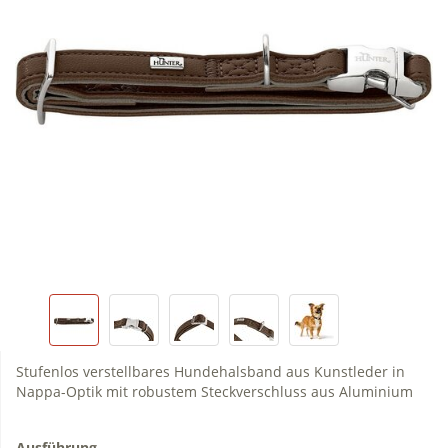
Stufenlos verstellbares Hundehalsband aus Kunstleder in
Nappa-Optik mit robustem Steckverschluss aus Aluminium
Ausführung