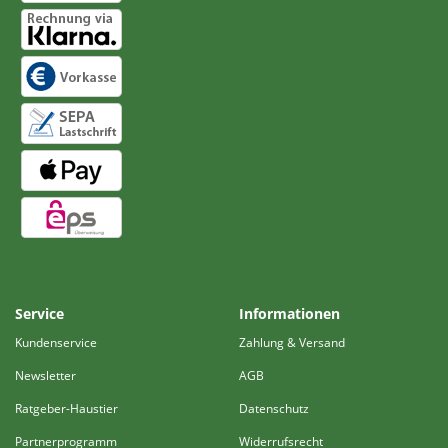
Service
Informationen
Kundenservice
Zahlung & Versand
Newsletter
AGB
Ratgeber-Haustier
Datenschutz
Partnerprogramm
Widerrufsrecht