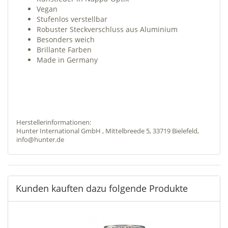
Vegan
Stufenlos verstellbar
Robuster Steckverschluss aus Aluminium
Besonders weich
Brillante Farben
Made in Germany
Herstellerinformationen:
Hunter International GmbH , Mittelbreede 5, 33719 Bielefeld,
info@hunter.de
Kunden kauften dazu folgende Produkte