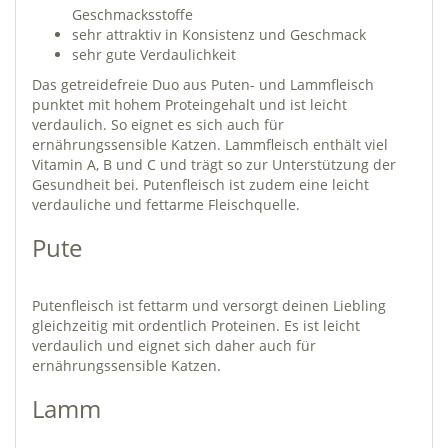
Geschmacksstoffe
sehr attraktiv in Konsistenz und Geschmack
sehr gute Verdaulichkeit
Das getreidefreie Duo aus Puten- und Lammfleisch
punktet mit hohem Proteingehalt und ist leicht
verdaulich. So eignet es sich auch für
ernährungssensible Katzen. Lammfleisch enthält viel
Vitamin A, B und C und trägt so zur Unterstützung der
Gesundheit bei. Putenfleisch ist zudem eine leicht
verdauliche und fettarme Fleischquelle.
Pute
Putenfleisch ist fettarm und versorgt deinen Liebling
gleichzeitig mit ordentlich Proteinen. Es ist leicht
verdaulich und eignet sich daher auch für
ernährungssensible Katzen.
Lamm