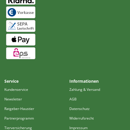
Service
Informationen
Kundenservice
Zahlung & Versand
Newsletter
AGB
Ratgeber-Haustier
Datenschutz
Partnerprogramm
Widerrufsrecht
Tierversicherung
Impressum