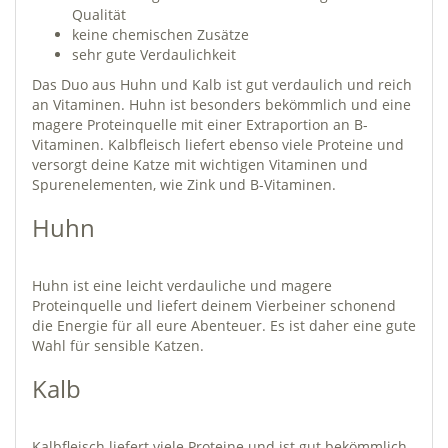
Qualität
keine chemischen Zusätze
sehr gute Verdaulichkeit
Das Duo aus Huhn und Kalb ist gut verdaulich und reich
an Vitaminen. Huhn ist besonders bekömmlich und eine
magere Proteinquelle mit einer Extraportion an B-
Vitaminen. Kalbfleisch liefert ebenso viele Proteine und
versorgt deine Katze mit wichtigen Vitaminen und
Spurenelementen, wie Zink und B-Vitaminen.
Huhn
Huhn ist eine leicht verdauliche und magere
Proteinquelle und liefert deinem Vierbeiner schonend
die Energie für all eure Abenteuer. Es ist daher eine gute
Wahl für sensible Katzen.
Kalb
Kalbfleisch liefert viele Proteine und ist gut bekömmlich.