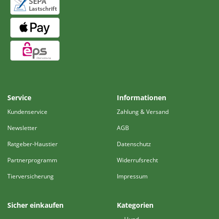
Service
Informationen
Kundenservice
Zahlung & Versand
Newsletter
AGB
Ratgeber-Haustier
Datenschutz
Partnerprogramm
Widerrufsrecht
Tierversicherung
Impressum
Sicher einkaufen
Kategorien