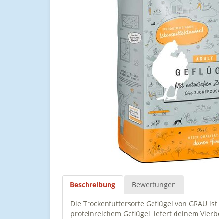
Beschreibung
Bewertungen
Die Trockenfuttersorte Geflügel von GRAU ist
proteinreichem Geflügel liefert deinem Vierb