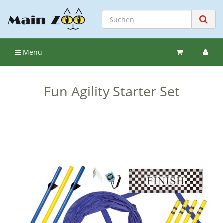
Menü
Fun Agility Starter Set