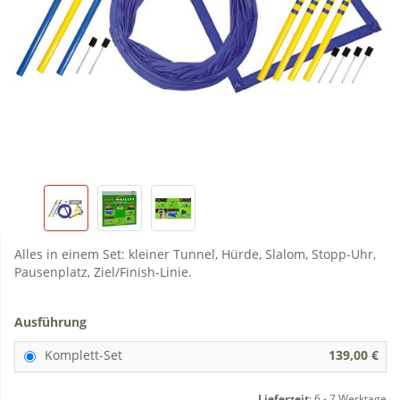
Alles in einem Set: kleiner Tunnel, Hürde, Slalom, Stopp-Uhr,
Pausenplatz, Ziel/Finish-Linie.
Ausführung
Komplett-Set
139,00 €
Lieferzeit
:
6 - 7 Werktage