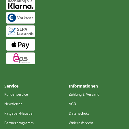
Service
Informationen
Kundenservice
Zahlung & Versand
Newsletter
AGB
Ratgeber-Haustier
Datenschutz
Partnerprogramm
Widerrufsrecht