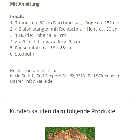
Mit Anleitung
Inhalt:
1. Tunnel: ca. 60 cm Durchmesser, Länge ca. 152 cm
2. 4 Slalomstangen mit Richtschnur: Höhe ca. 60 cm
3. 1 Hürde: Höhe ca. 86 cm
4. Ziel/Finish-Linie: ca. 60 x 20 cm
5. Pausenplatz: ca. 88 x 88 cm
6. Stoppuhr
Herstellerinformationen:
Karlie GmbH , Graf-Zeppelin-Str. 62, 33181 Bad Wünnenberg-
Haaren, info@karlie.de
Kunden kauften dazu folgende Produkte