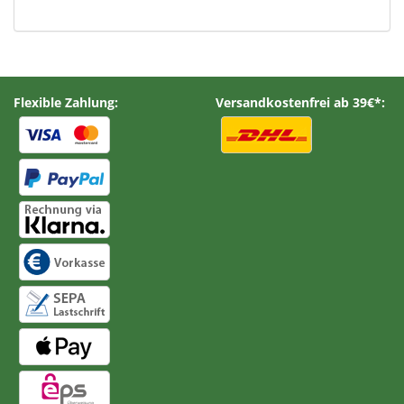
Flexible Zahlung:
Versandkostenfrei ab 39€*: