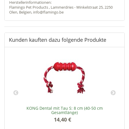
Herstellerinformationen:
Flamingo Pet Products , Lammerdries - Winkelstraat 25, 2250
Olen, Belgien, info@flamingo.be
Kunden kauften dazu folgende Produkte
:
KONG Dental mit Tau S: 8 cm (40-50 cm
Gesamtlänge)
14,40 €
*