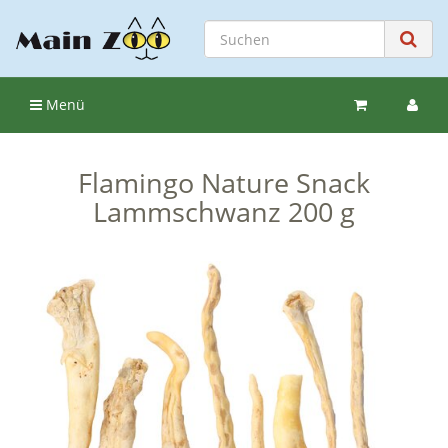
Menü
Flamingo Nature Snack
Lammschwanz 200 g