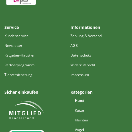
Service
Informationen
Kundenservice
Zahlung & Versand
Newsletter
AGB
Ratgeber-Haustier
Datenschutz
Partnerprogramm
Widerrufsrecht
Tierversicherung
Impressum
Sicher einkaufen
Kategorien
Hund
Katze
Kleintier
Vogel