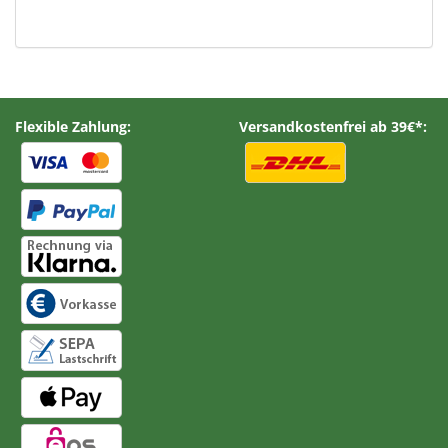
Flexible Zahlung:
Versandkostenfrei ab 39€*: