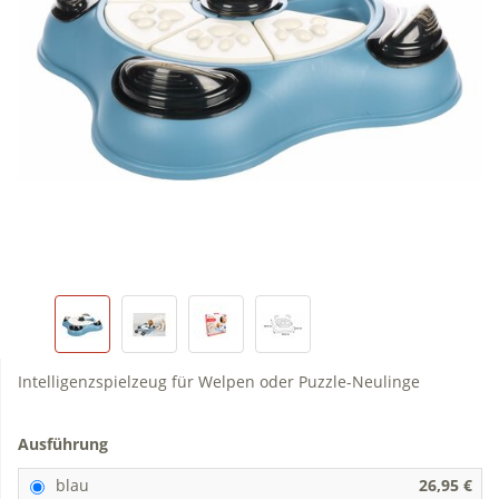
Intelligenzspielzeug für Welpen oder Puzzle-Neulinge
Ausführung
blau
26,95 €