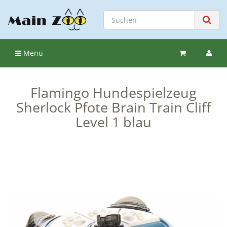
Menü
Flamingo Hundespielzeug
Sherlock Pfote Brain Train Cliff
Level 1 blau