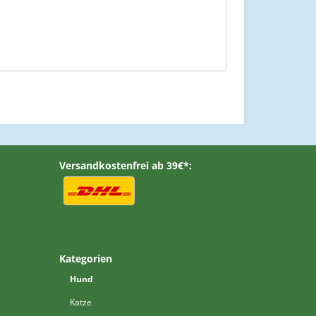
Versandkostenfrei ab 39€*:
Kategorien
Hund
Katze