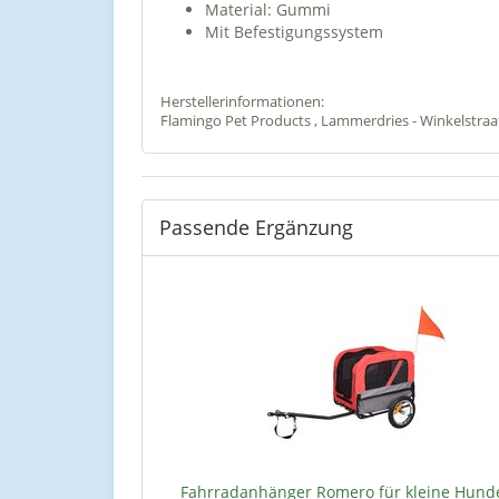
Material: Gummi
Mit Befestigungssystem
Herstellerinformationen:
Flamingo Pet Products , Lammerdries - Winkelstraat
Passende Ergänzung
Fahrradanhänger Romero für kleine Hunde