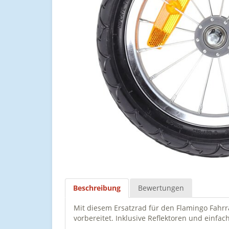
Beschreibung
Bewertungen
Mit diesem Ersatzrad für den Flamingo Fahr
vorbereitet. Inklusive Reflektoren und einfac