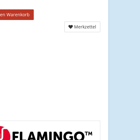
den Warenkorb
Merkzettel