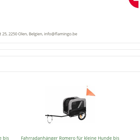
 25, 2250 Olen, Belgien, info@flamingo.be
 bis
Fahrradanhänger Romero für kleine Hunde bis