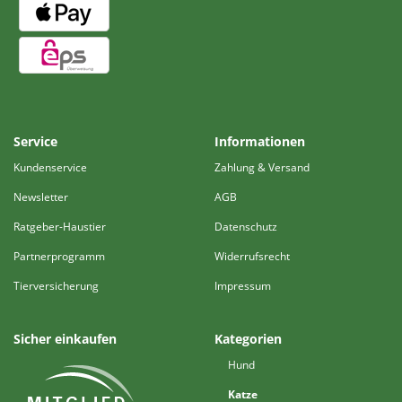
Service
Informationen
Kundenservice
Zahlung & Versand
Newsletter
AGB
Ratgeber-Haustier
Datenschutz
Partnerprogramm
Widerrufsrecht
Tierversicherung
Impressum
Sicher einkaufen
Kategorien
Hund
Katze