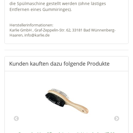
die Spülmaschine gestellt werden (ohne lästiges
Entfernen eines Gummiringes).
Herstellerinformationen:
Karlie GmbH , Graf-Zeppelin-Str. 62, 33181 Bad Wünnenberg-
Haaren, info@karlie.de
Kunden kauften dazu folgende Produkte