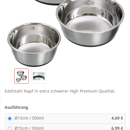
Edelstahl Napf in extra schwerer High Premium Qualität.
Ausführung
Ø13cm / 500ml
4,69 €
Ø15cm / 950ml
6,99 €