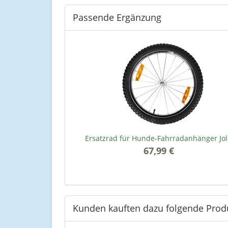
Passende Ergänzung
Ersatzrad für Hunde-Fahrradanhänger Jo
67,99 €
*
Kunden kauften dazu folgende Prod