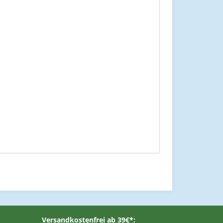
Versandkostenfrei ab 39€*: