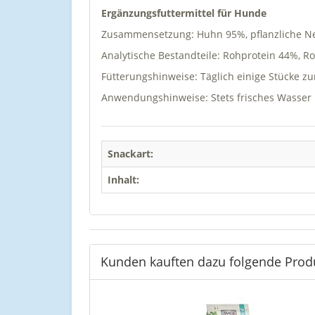
Ergänzungsfuttermittel für Hunde
Zusammensetzung: Huhn 95%, pflanzliche Nebe
Analytische Bestandteile: Rohprotein 44%, Ro
Fütterungshinweise: Täglich einige Stücke z
Anwendungshinweise: Stets frisches Wasser b
Snackart:
Inhalt:
Kunden kauften dazu folgende Prod