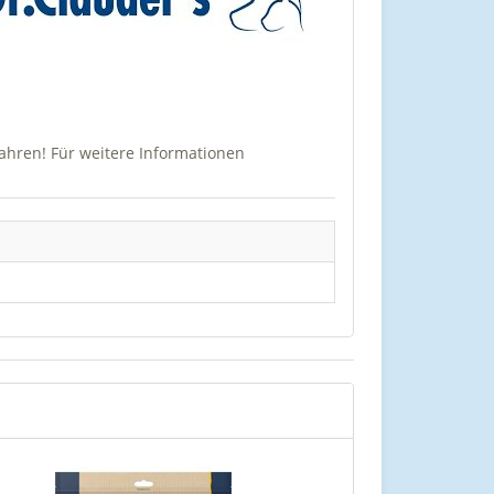
ahren! Für weitere Informationen