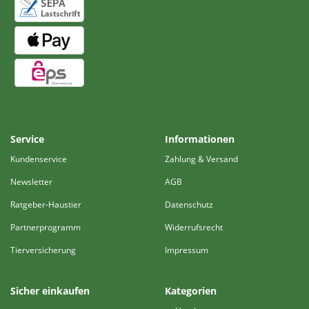
Service
Informationen
Kundenservice
Zahlung & Versand
Newsletter
AGB
Ratgeber-Haustier
Datenschutz
Partnerprogramm
Widerrufsrecht
Tierversicherung
Impressum
Sicher einkaufen
Kategorien