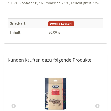
14,5%, Rohfaser 0,7%, Rohasche 2,9%, Feuchtigkeit 23%.
Snackart:
Drops & Leckerli
Inhalt:
80,00 g
Kunden kauften dazu folgende Produkte