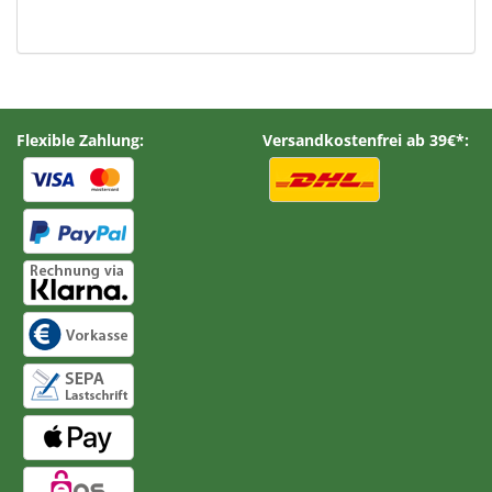
Flexible Zahlung:
Versandkostenfrei ab 39€*: