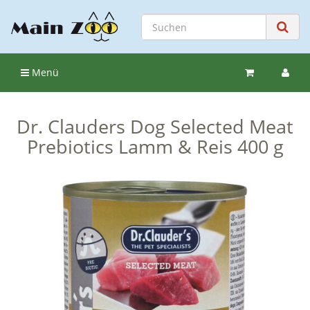
Menü
Dr. Clauders Dog Selected Meat
Prebiotics Lamm & Reis 400 g