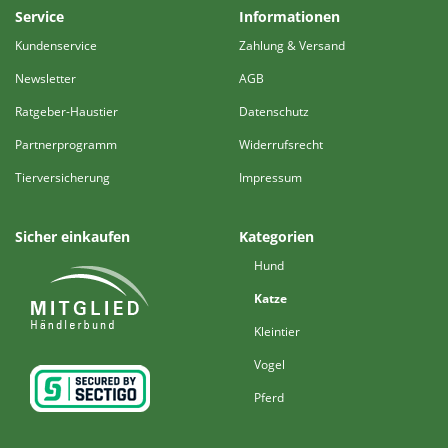
Service
Informationen
Kundenservice
Zahlung & Versand
Newsletter
AGB
Ratgeber-Haustier
Datenschutz
Partnerprogramm
Widerrufsrecht
Tierversicherung
Impressum
Sicher einkaufen
Kategorien
Hund
Katze
Kleintier
Vogel
Pferd