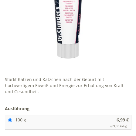
Stärkt Katzen und Kätzchen nach der Geburt mit
hochwertigem Eiweiß und Energie zur Erhaltung von Kraft
und Gesundheit.
Ausführung
100 g
6,99 €
(69,90 €/kg)