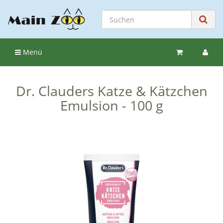
Menü
Dr. Clauders Katze & Kätzchen
Emulsion - 100 g