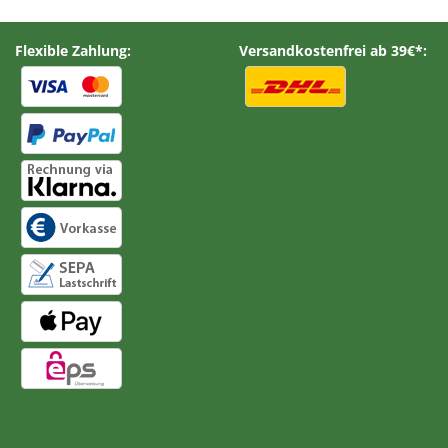
Flexible Zahlung:
Versandkostenfrei ab 39€*: