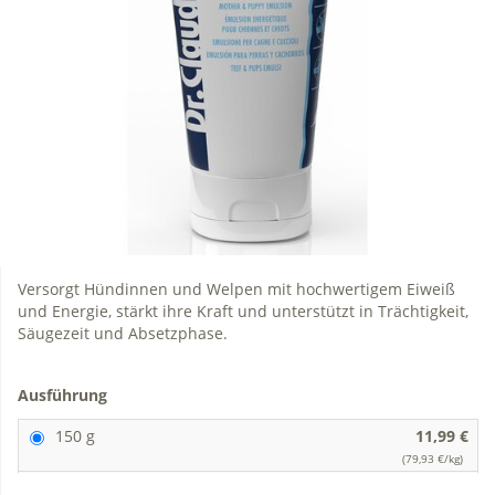
Versorgt Hündinnen und Welpen mit hochwertigem Eiweiß
und Energie, stärkt ihre Kraft und unterstützt in Trächtigkeit,
Säugezeit und Absetzphase.
Ausführung
150 g
11,99 €
(79,93 €/kg)