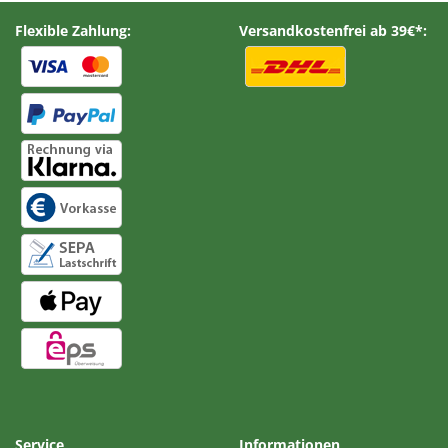
Flexible Zahlung:
Versandkostenfrei ab 39€*:
Service
Informationen