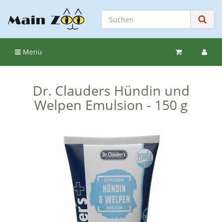
Menü
Dr. Clauders Hündin und
Welpen Emulsion - 150 g