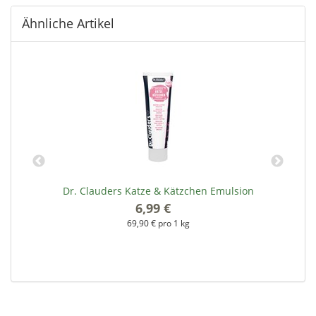
Ähnliche Artikel
Dr. Clauders Katze & Kätzchen Emulsion
6,99 €
*
69,90 € pro 1 kg