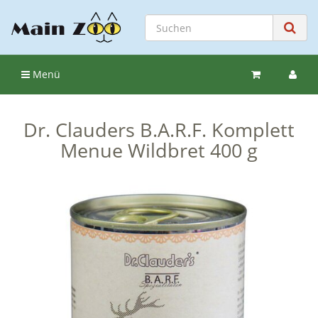
Menü
Dr. Clauders B.A.R.F. Komplett
Menue Wildbret 400 g