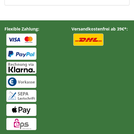
Flexible Zahlung:
Versandkostenfrei ab 39€*: