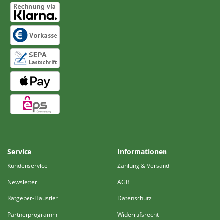
Service
Informationen
Kundenservice
Zahlung & Versand
Newsletter
AGB
Ratgeber-Haustier
Datenschutz
Partnerprogramm
Widerrufsrecht