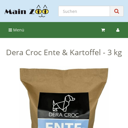
Menü
Dera Croc Ente & Kartoffel - 3 kg