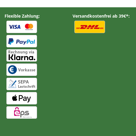
Flexible Zahlung:
Versandkostenfrei ab 39€*: