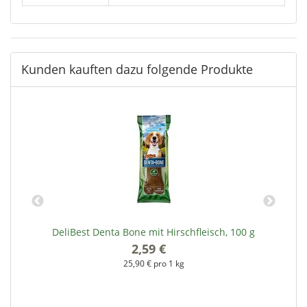
Kunden kauften dazu folgende Produkte
DeliBest Denta Bone mit Hirschfleisch, 100 g
2,59 €
*
25,90 € pro 1 kg