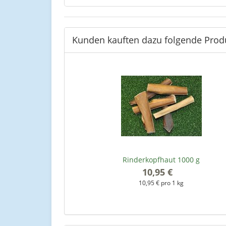
Kunden kauften dazu folgende Prod
Rinderkopfhaut 1000 g
10,95 €
*
10,95 € pro 1 kg