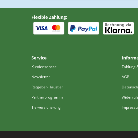
Flexible Zahlung:
Service
Inform
Kundenservice
Zahlung 
Newsletter
AGB
Ratgeber-Haustier
Datensch
Partnerprogramm
Widerruf
Tierversicherung
Impress