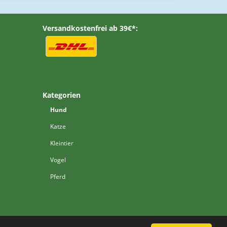
Versandkostenfrei ab 39€*:
Kategorien
Hund
Katze
Kleintier
Vogel
Pferd