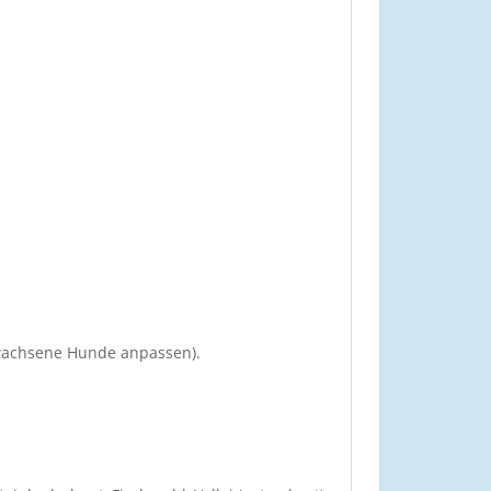
ewachsene Hunde anpassen).