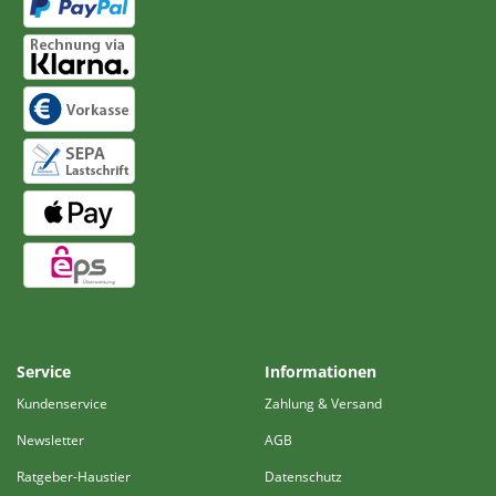
Service
Informationen
Kundenservice
Zahlung & Versand
Newsletter
AGB
Ratgeber-Haustier
Datenschutz