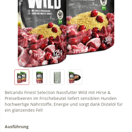
Belcando Finest Selection Nassfutter Wild mit Hirse &
Preiselbeeren im Frischebeutel liefert sensiblen Hunden
hochwertige Nährstoffe, Energie und sorgt dank Distelöl für
ein glänzendes Fell
Ausführung