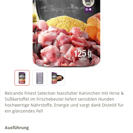
Belcando Finest Selection Nassfutter Kaninchen mit Hirse &
Süßkartoffel im Frischebeutel liefert sensiblen Hunden
hochwertige Nährstoffe, Energie und sorgt dank Distelöl für
ein glänzendes Fell
Ausführung