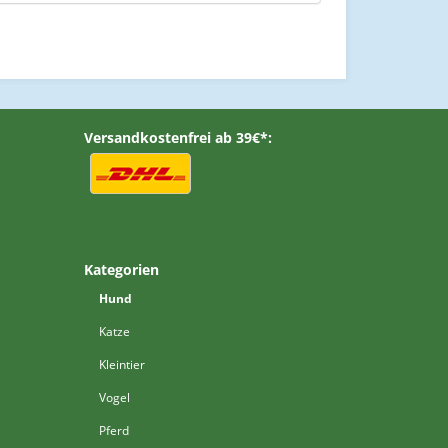
Versandkostenfrei ab 39€*:
Kategorien
Hund
Katze
Kleintier
Vogel
Pferd