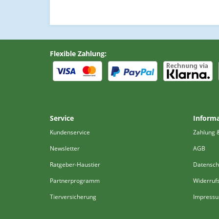
Flexible Zahlung:
Service
Inform
Kundenservice
Zahlung 
Newsletter
AGB
Ratgeber-Haustier
Datensch
Partnerprogramm
Widerruf
Tierversicherung
Impress