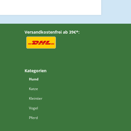
Versandkostenfrei ab 39€*:
Kategorien
Hund
Katze
Kleintier
Vogel
Pferd