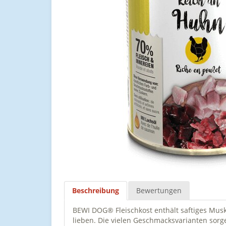
Beschreibung
Bewertungen
BEWI DOG® Fleischkost enthält saftiges Muske
lieben. Die vielen Geschmacksvarianten sor