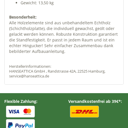
Gewicht: 13,50 kg
Besonderheit:
Alle Holzelemente sind aus unbehandeltem Echtholz
(Schichtholzplatte), die individuell gewachst, geölt oder
gelackt werden können. Robuste Konstruktion garantiert
die Standfestigkeit. Er passt in jedem Raum und ist ein
echter Hingucker! Sehr einfacher Zusammenbau dank
bebilderter Aufbauanleitung.
Herstellerinformationen:
HANSEATTICA GmbH , Randstrasse 42A, 22525 Hamburg,
service@hanseattica.de
Flexible Zahlung:
Versandkostenfrei ab 39€*: