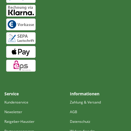
Service
Informationen
Kundenservice
Zahlung & Versand
Newsletter
AGB
Ratgeber-Haustier
Datenschutz