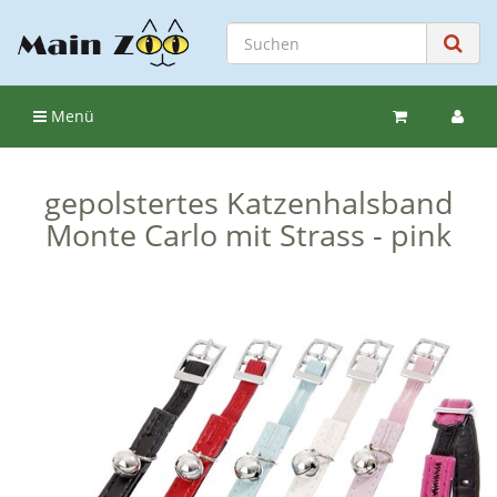
Menü
gepolstertes Katzenhalsband
Monte Carlo mit Strass - pink