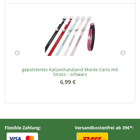
gepolstertes Katzenhalsband Monte Carlo mit
Strass - schwarz
6,99 €
*
Flexible Zahlung:
Versandkostenfrei ab 39€*: