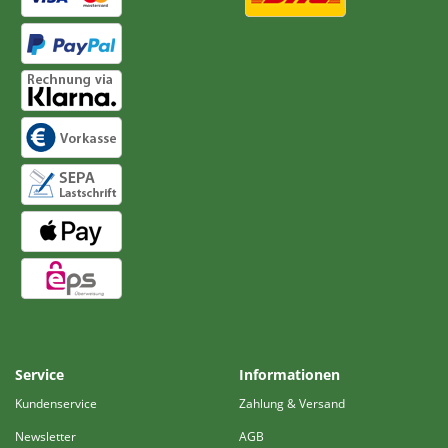
Service
Informationen
Kundenservice
Zahlung & Versand
Newsletter
AGB