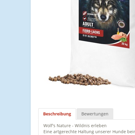
Beschreibung
Bewertungen
Wolf's Nature - Wildnis erleben
Eine artgerechte Haltung unserer Hunde bein