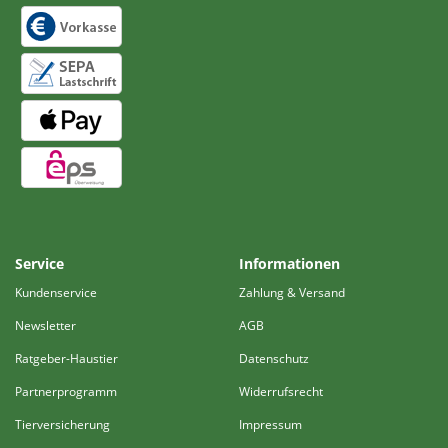
Service
Informationen
Kundenservice
Zahlung & Versand
Newsletter
AGB
Ratgeber-Haustier
Datenschutz
Partnerprogramm
Widerrufsrecht
Tierversicherung
Impressum