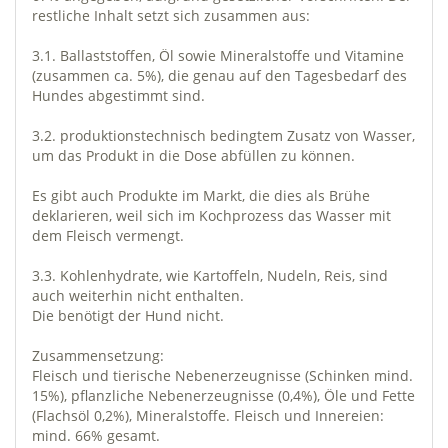
restliche Inhalt setzt sich zusammen aus:
3.1. Ballaststoffen, Öl sowie Mineralstoffe und Vitamine
(zusammen ca. 5%), die genau auf den Tagesbedarf des
Hundes abgestimmt sind.
3.2. produktionstechnisch bedingtem Zusatz von Wasser,
um das Produkt in die Dose abfüllen zu können.
Es gibt auch Produkte im Markt, die dies als Brühe
deklarieren, weil sich im Kochprozess das Wasser mit
dem Fleisch vermengt.
3.3. Kohlenhydrate, wie Kartoffeln, Nudeln, Reis, sind
auch weiterhin nicht enthalten.
Die benötigt der Hund nicht.
Zusammensetzung:
Fleisch und tierische Nebenerzeugnisse (Schinken mind.
15%), pflanzliche Nebenerzeugnisse (0,4%), Öle und Fette
(Flachsöl 0,2%), Mineralstoffe. Fleisch und Innereien:
mind. 66% gesamt.