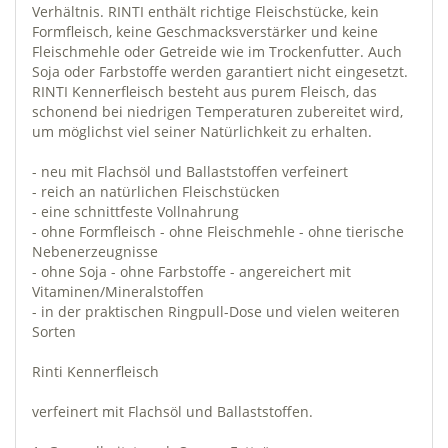
Verhältnis. RINTI enthält richtige Fleischstücke, kein
Formfleisch, keine Geschmacksverstärker und keine
Fleischmehle oder Getreide wie im Trockenfutter. Auch
Soja oder Farbstoffe werden garantiert nicht eingesetzt.
RINTI Kennerfleisch besteht aus purem Fleisch, das
schonend bei niedrigen Temperaturen zubereitet wird,
um möglichst viel seiner Natürlichkeit zu erhalten.
- neu mit Flachsöl und Ballaststoffen verfeinert
- reich an natürlichen Fleischstücken
- eine schnittfeste Vollnahrung
- ohne Formfleisch - ohne Fleischmehle - ohne tierische
Nebenerzeugnisse
- ohne Soja - ohne Farbstoffe - angereichert mit
Vitaminen/Mineralstoffen
- in der praktischen Ringpull-Dose und vielen weiteren
Sorten
Rinti Kennerfleisch
verfeinert mit Flachsöl und Ballaststoffen.