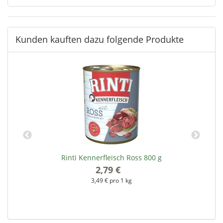
Kunden kauften dazu folgende Produkte
Rinti Kennerfleisch Ross 800 g
2,79 €
*
3,49 € pro 1 kg