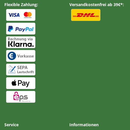
Flexible Zahlung:
Versandkostenfrei ab 39€*:
Service
Informationen