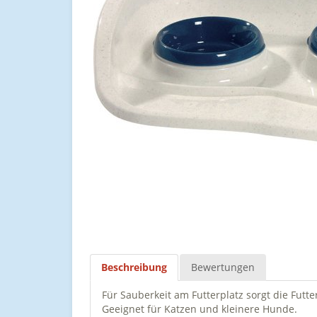
Beschreibung
Bewertungen
Für Sauberkeit am Futterplatz sorgt die Futt
Geeignet für Katzen und kleinere Hunde.