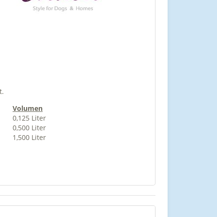
t.
Volumen
0,125 Liter
0,500 Liter
1,500 Liter