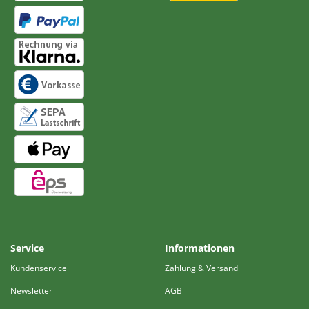
Service
Informationen
Kundenservice
Zahlung & Versand
Newsletter
AGB